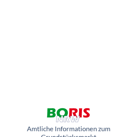
Amtliche Informationen zum
Grundstücksmarkt